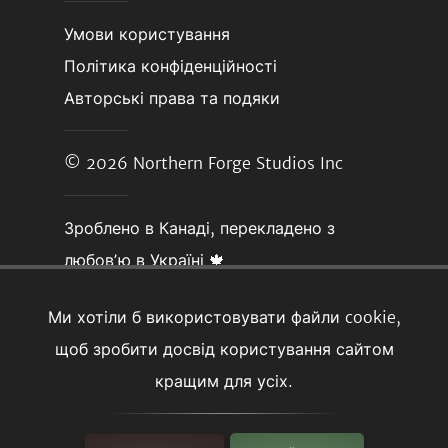
Умови користування
Політика конфіденційності
Авторські права та подяки
© 2026
Northern Forge Studios Inc
Зроблено в Канаді, перекладено з
любовʼю в Україні 🍁
Ми хотіли б використовувати файли cookie,
щоб зробити досвід користування сайтом
кращим для усіх.