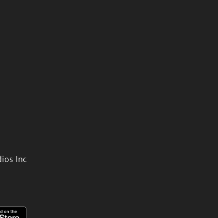
ios Inc