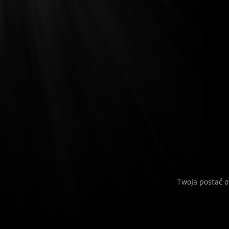
Twoja postać o