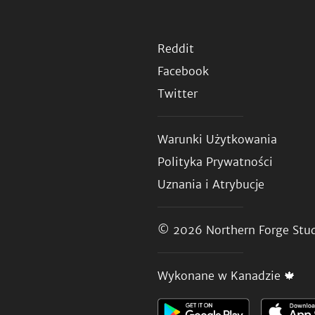
Reddit
Facebook
Twitter
Warunki Użytkowania
Polityka Prywatności
Uznania i Atrybucje
© 2026
Northern Forge Stud
Wykonane w Kanadzie 🍁