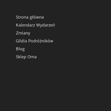
Strona główna
Kalendarz Wydarzeń
Zmiany
Gildia Podróżników
Blog
Sklep Orna