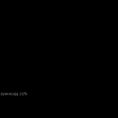
przywracają 25%