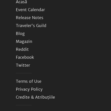
Acasă
Event Calendar
Release Notes
Traveler's Guild
Blog
Magazin
Reddit
Facebook
Twitter
Terms of Use
Privacy Policy
Credite & Atribuțiile