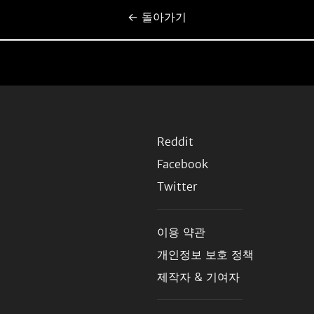
← 돌아가기
Reddit
Facebook
Twitter
이용 약관
개인정보 보호 정책
제작자 & 기여자