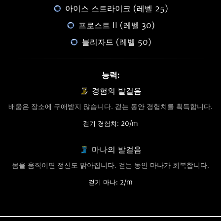
아이스 스트라이크 (레벨 25)
프로스트 II (레벨 30)
블리자드 (레벨 50)
능력:
경험의 발걸음
배움은 장소에 구애받지 않습니다. 걷는 동안 경험치를 획득합니다.
걷기 경험치: 20/m
마나의 발걸음
몸을 움직이면 정신도 맑아집니다. 걷는 동안 마나가 회복합니다.
걷기 마나: 2/m