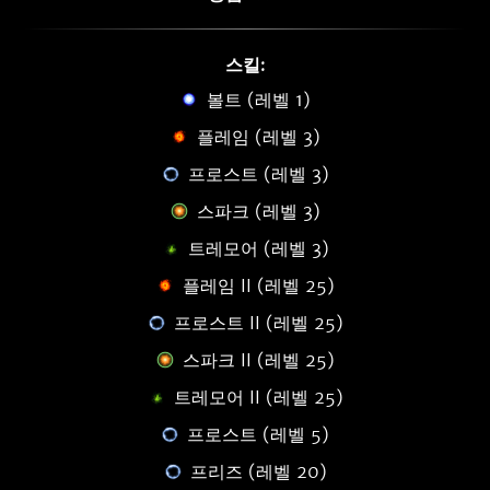
스킬:
볼트 (레벨 1)
플레임 (레벨 3)
프로스트 (레벨 3)
스파크 (레벨 3)
트레모어 (레벨 3)
플레임 II (레벨 25)
프로스트 II (레벨 25)
스파크 II (레벨 25)
트레모어 II (레벨 25)
프로스트 (레벨 5)
프리즈 (레벨 20)