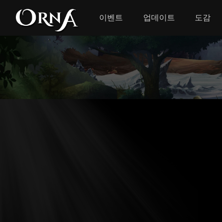
이벤트
업데이트
도감