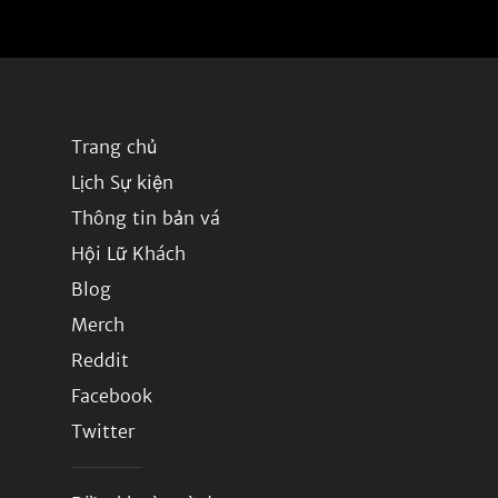
Trang chủ
Lịch Sự kiện
Thông tin bản vá
Hội Lữ Khách
Blog
Merch
Reddit
Facebook
Twitter