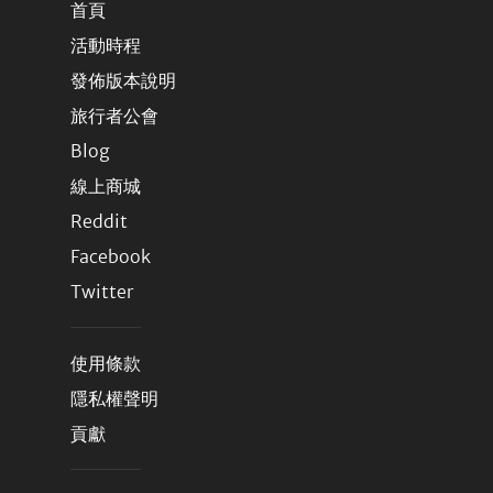
首頁
活動時程
發佈版本說明
旅行者公會
Blog
線上商城
Reddit
Facebook
Twitter
使用條款
隱私權聲明
貢獻