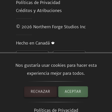
Políticas de Privacidad
Créditos y Atribuciones
© 2026
Northern Forge Studios Inc
Hecho en Canadá 🍁
Nos gustaría usar cookies para hacer esta
experiencia mejor para todos.
RECHAZAR
ACEPTAR
Políticas de Privacidad