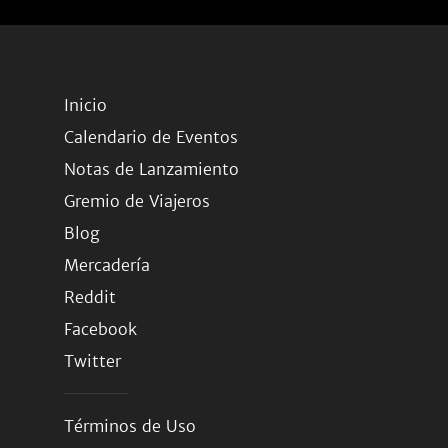
Inicio
Calendario de Eventos
Notas de Lanzamiento
Gremio de Viajeros
Blog
Mercadería
Reddit
Facebook
Twitter
Términos de Uso