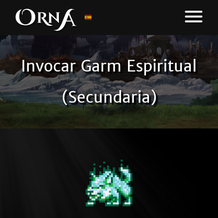
Invocar Garm Espiritual
(Secundaria)