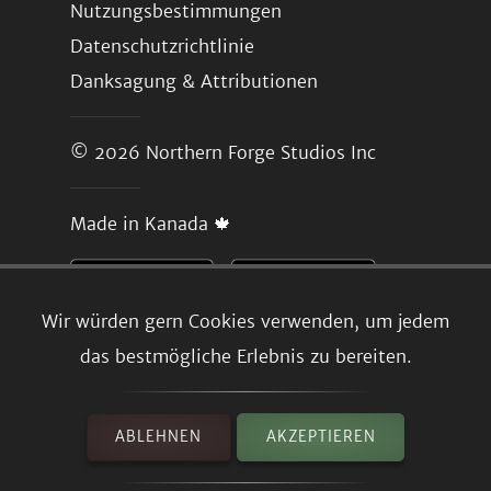
Nutzungsbestimmungen
Datenschutzrichtlinie
Danksagung & Attributionen
© 2026
Northern Forge Studios Inc
Made in Kanada 🍁
Wir würden gern Cookies verwenden, um jedem
das bestmögliche Erlebnis zu bereiten.
ABLEHNEN
AKZEPTIEREN