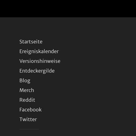
Startseite
Ereigniskalender
Versionshinweise
Entdeckergilde
Blog
Merch
Reddit
Facebook
Twitter