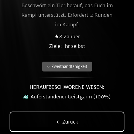
Beschwört ein Tier herauf, das Euch im
Kampf unterstützt. Erfordert 2 Runden
im Kampf.
★8 Zauber
Ziele: Ihr selbst
✓ Zweithandfähigkeit
HERAUFBESCHWORENE WESEN:
Auferstandener Geistgarm (100%)
← Zurück