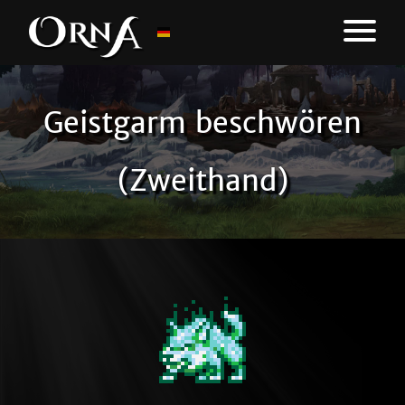
Geistgarm beschwören
(Zweithand)