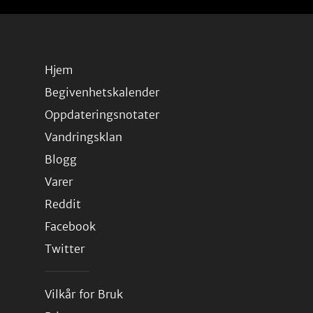
Hjem
Begivenhetskalender
Oppdateringsnotater
Vandringsklan
Blogg
Varer
Reddit
Facebook
Twitter
Vilkår for Bruk