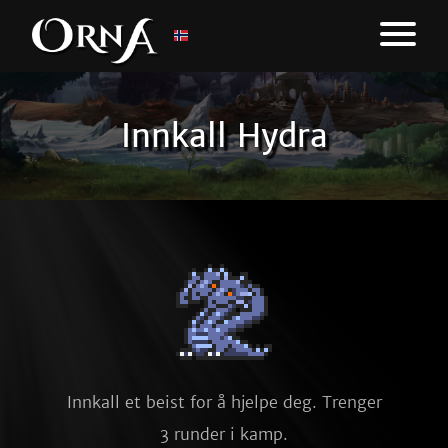
Innkall Hydra
Innkall et beist for å hjelpe deg. Trenger
3 runder i kamp.