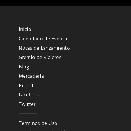
Inicio
Calendario de Eventos
Notas de Lanzamiento
Gremio de Viajeros
Blog
Mercadería
Reddit
Facebook
Twitter
Términos de Uso