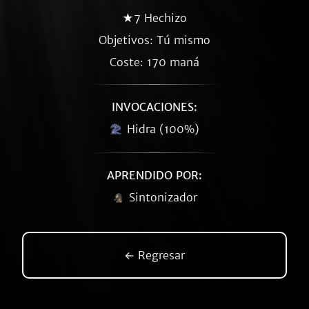
★7 Hechizo
Objetivos: Tú mismo
Coste: 170 maná
INVOCACIONES:
Hidra (100%)
APRENDIDO POR:
Sintonizador
← Regresar