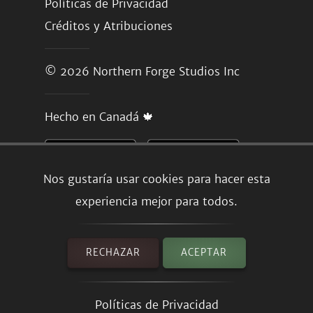
Políticas de Privacidad
Créditos y Atribuciones
© 2026
Northern Forge Studios Inc
Hecho en Canadá 🍁
Nos gustaría usar cookies para hacer esta
experiencia mejor para todos.
RECHAZAR
ACEPTAR
Políticas de Privacidad