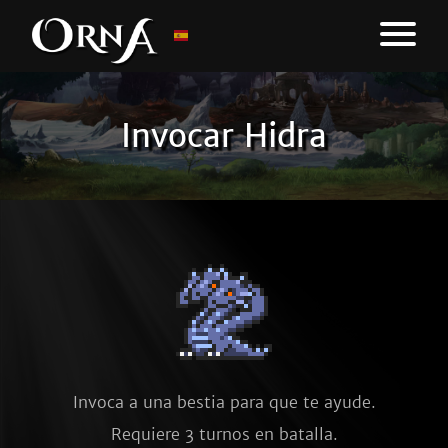
Invocar Hidra
Invoca a una bestia para que te ayude.
Requiere 3 turnos en batalla.