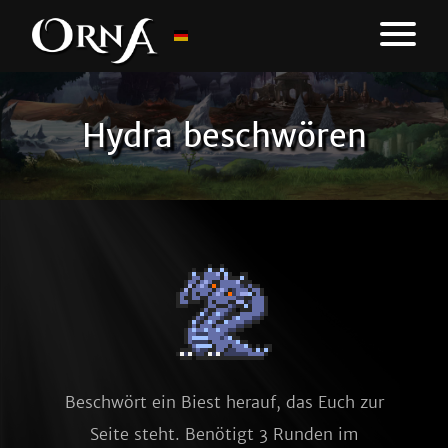
Hydra beschwören
Beschwört ein Biest herauf, das Euch zur
Seite steht. Benötigt 3 Runden im