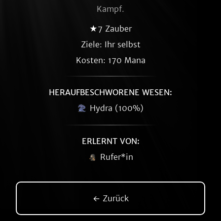
Kampf.
★7 Zauber
Ziele: Ihr selbst
Kosten: 170 Mana
HERAUFBESCHWORENE WESEN:
Hydra (100%)
ERLERNT VON:
Rufer*in
← Zurück