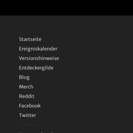
Startseite
Ereigniskalender
Versionshinweise
Entdeckergilde
Blog
Merch
Reddit
Facebook
Twitter