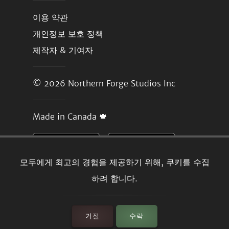
이용 약관
개인정보 보호 정책
제작자 & 기여자
© 2026
Northern Forge Studios Inc
Made in Canada 🍁
모두에게 최고의 경험을 제공하기 위해, 쿠키를 수집
하려 합니다.
거절
수락