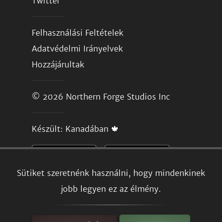
Twitter
Felhasználási Feltételek
Adatvédelmi Irányelvek
Hozzájárultak
© 2026
Northern Forge Studios Inc
Készült: Kanadában 🍁
Sütiket szeretnénk használni, hogy mindenkinek
jobb legyen ez az élmény.