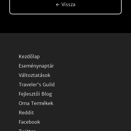
← Vissza
Kezdőlap
Eseménynaptár
Változtatások
Traveler's Guild
Fejlesztői Blog
Orna Termékek
Reddit
Facebook