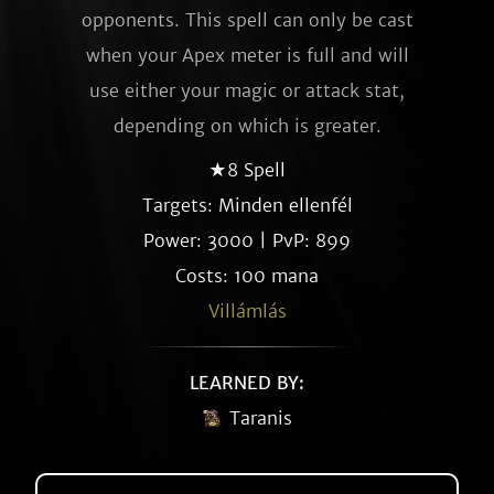
opponents. This spell can only be cast
when your Apex meter is full and will
use either your magic or attack stat,
depending on which is greater.
★8 Spell
Targets: Minden ellenfél
Power: 3000 | PvP: 899
Costs: 100 mana
Villámlás
LEARNED BY:
Taranis