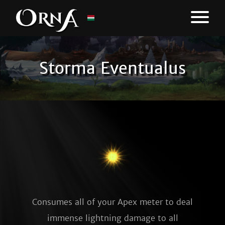
Storma Eventualus
Consumes all of your Apex meter to deal
immense lightning damage to all