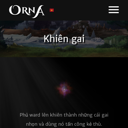
Khiên gai
Phủ ward lên khiên thành những cái gai
nhọn và dùng nó tấn công kẻ thù.