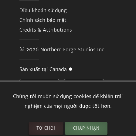
Điều khoản sử dụng
Chính sách bảo mật
Credits & Attributions
© 2026
Northern Forge Studios Inc
Sản xuất tại Canada 🍁
Chúng tôi muốn sử dụng cookies để khiến trải
nghiệm của mọi người được tốt hơn.
TỪ CHỐI
CHẤP NHẬN