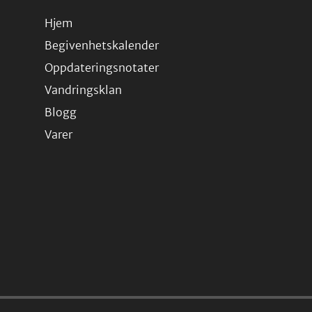
Hjem
Begivenhetskalender
Oppdateringsnotater
Vandringsklan
Blogg
Varer