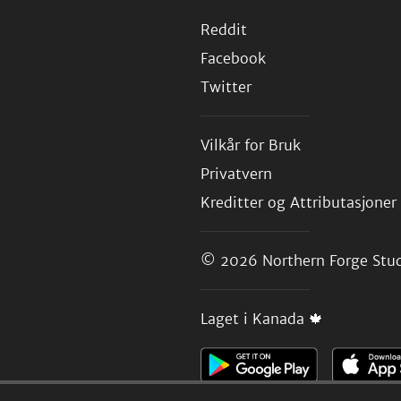
Reddit
Facebook
Twitter
Vilkår for Bruk
Privatvern
Kreditter og Attributasjoner
© 2026
Northern Forge Stud
Laget i Kanada 🍁