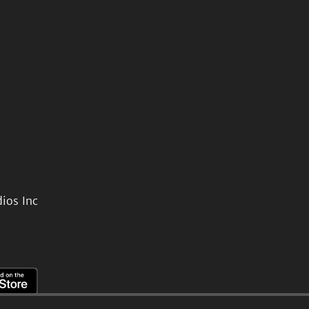
ios Inc