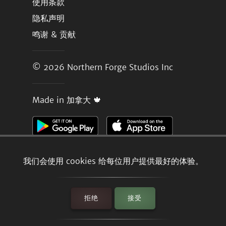
使用条款
隐私声明
鸣谢 & 贡献
© 2026
Northern Forge Studios Inc
Made in 加拿大 🍁
我们会使用 cookies 给每位用户提供最好的体验。
拒绝
接受