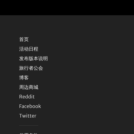
首页
活动日程
发布版本说明
旅行者公会
博客
周边商城
Reddit
Facebook
Twitter