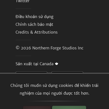
Twitter
Điều khoản sử dụng
Chính sách bảo mật
Credits & Attributions
© 2026
Northern Forge Studios Inc
Sản xuất tại Canada 🍁
Chúng tôi muốn sử dụng cookies để khiến trải
nghiệm của mọi người được tốt hơn.