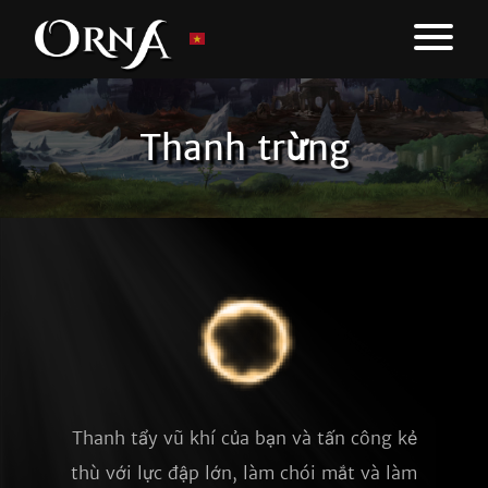
Thanh trừng
Thanh tẩy vũ khí của bạn và tấn công kẻ
thù với lực đập lớn, làm chói mắt và làm