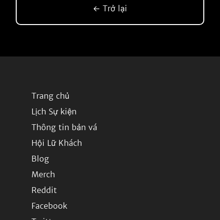
← Trở lại
Trang chủ
Lịch Sự kiện
Thông tin bản vá
Hội Lữ Khách
Blog
Merch
Reddit
Facebook