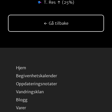
T. Res ↑ (25%)
← Gå tilbake
Hjem
Begivenhetskalender
Oppdateringsnotater
Vandringsklan
Blogg
Varer