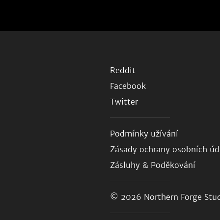
Reddit
Facebook
Twitter
Podmínky užívání
Zásady ochrany osobních úd
Zásluhy & Poděkování
© 2026
Northern Forge Stud