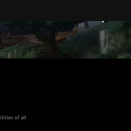
ities of all