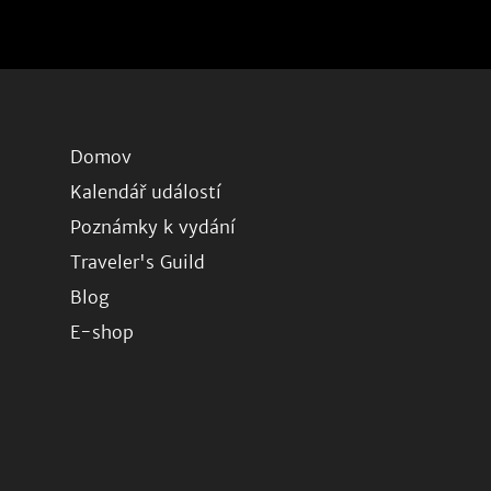
Domov
Kalendář událostí
Poznámky k vydání
Traveler's Guild
Blog
E-shop