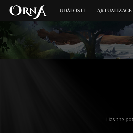
Události
Aktualizace
Has the pot