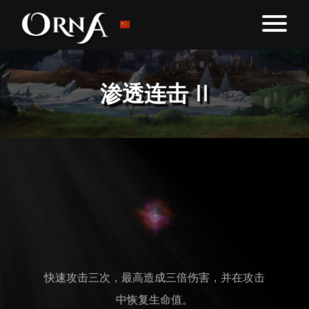
渗透连击 II
快速攻击三次，最高造成三倍伤害，并在攻击
中恢复生命值。