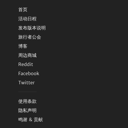
首页
活动日程
发布版本说明
旅行者公会
博客
周边商城
Reddit
Facebook
Twitter
使用条款
隐私声明
鸣谢 & 贡献