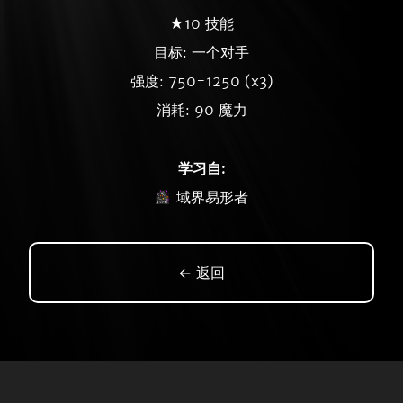
★10 技能
目标: 一个对手
强度: 750-1250 (x3)
消耗: 90 魔力
学习自:
域界易形者
← 返回