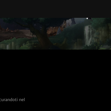
 curandoti nel