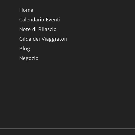
Home
Calendario Eventi
Note di Rilascio
Gilda dei Viaggiatori
Blog
Negozio