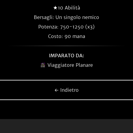
★10 Abilità
Bersagli: Un singolo nemico
Potenza: 750-1250 (x3)
Costo: 90 mana
IMPARATO DA:
Viaggiatore Planare
← Indietro