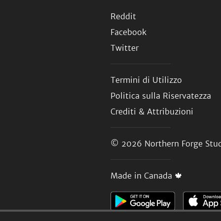
Reddit
Facebook
Twitter
Termini di Utilizzo
Politica sulla Riservatezza
Crediti & Attribuzioni
© 2026
Northern Forge Stud
Made in Canada 🍁