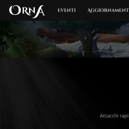
Eventi
Aggiornament
Attacchi rapi