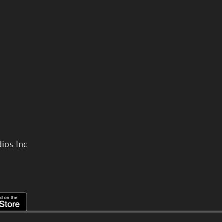
ios Inc