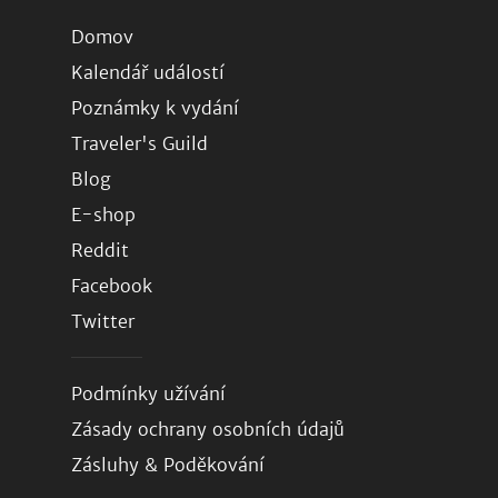
Domov
Kalendář událostí
Poznámky k vydání
Traveler's Guild
Blog
E-shop
Reddit
Facebook
Twitter
Podmínky užívání
Zásady ochrany osobních údajů
Zásluhy & Poděkování