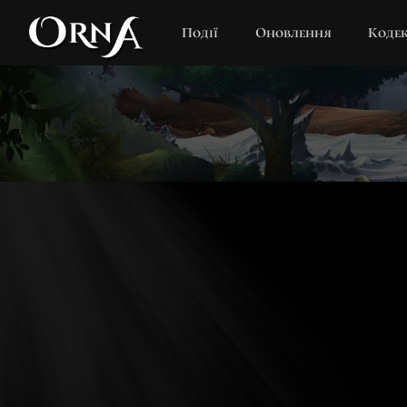
Події
Оновлення
Коде