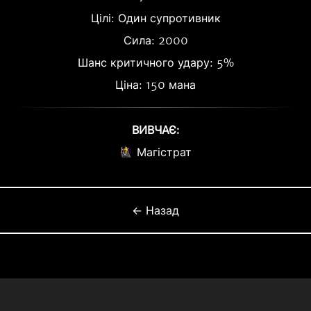
Цілі: Один супротивник
Сила: 2000
Шанс критичного удару: 5%
Ціна: 150 мана
ВИВЧАЄ:
Магістрат
← Назад