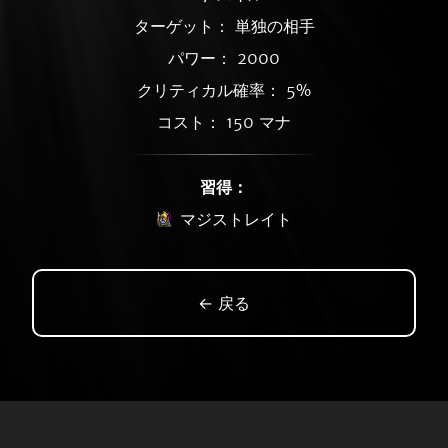
ターゲット： 単独の相手
パワー： 2000
クリティカル確率： 5%
コスト： 150 マナ
習得：
マジストレイト
← 戻る