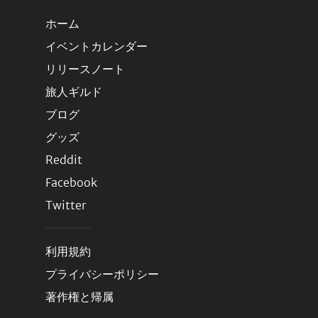
ホーム
イベントカレンダー
リリースノート
旅人ギルド
ブログ
グッズ
Reddit
Facebook
Twitter
利用規約
プライバシーポリシー
著作権と帰属