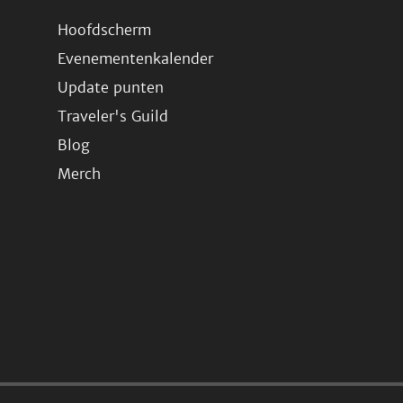
Hoofdscherm
Evenementenkalender
Update punten
Traveler's Guild
Blog
Merch