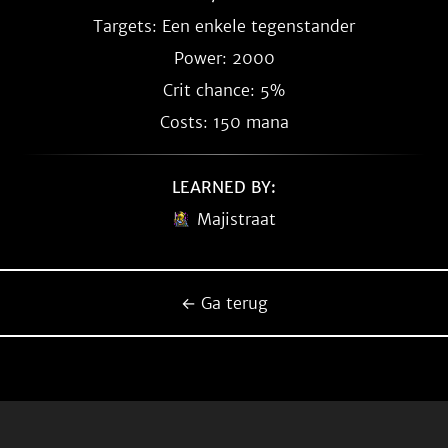
Targets: Een enkele tegenstander
Power: 2000
Crit chance: 5%
Costs: 150 mana
LEARNED BY:
Majistraat
← Ga terug