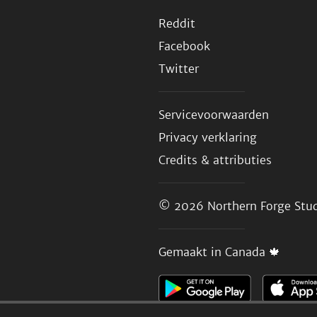
Reddit
Facebook
Twitter
Servicevoorwaarden
Privacy verklaring
Credits & attributies
© 2026
Northern Forge Stud
Gemaakt in Canada 🍁