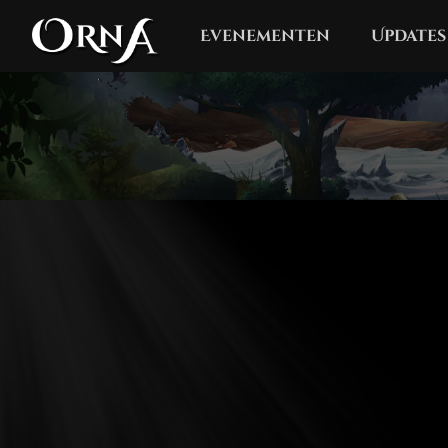
Evenementen
Updates