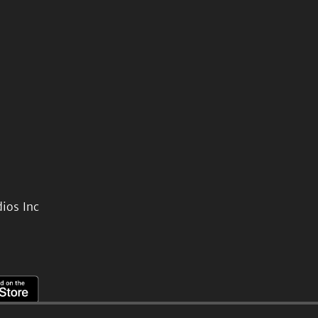
ios Inc