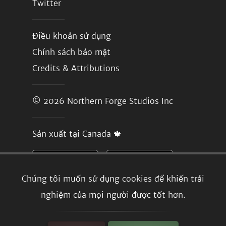
Twitter
Điều khoản sử dụng
Chính sách bảo mật
Credits & Attributions
© 2026
Northern Forge Studios Inc
Sản xuất tại Canada 🍁
Chúng tôi muốn sử dụng cookies để khiến trải
nghiệm của mọi người được tốt hơn.