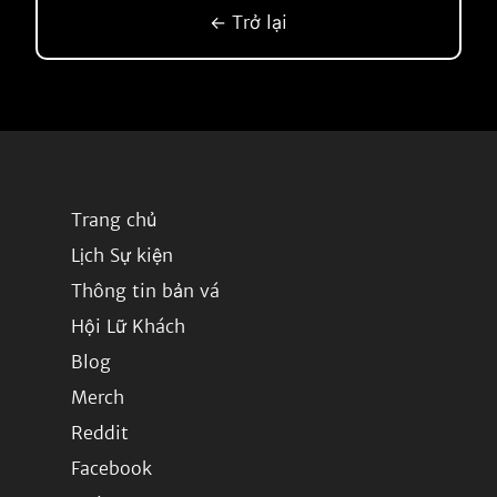
← Trở lại
Trang chủ
Lịch Sự kiện
Thông tin bản vá
Hội Lữ Khách
Blog
Merch
Reddit
Facebook