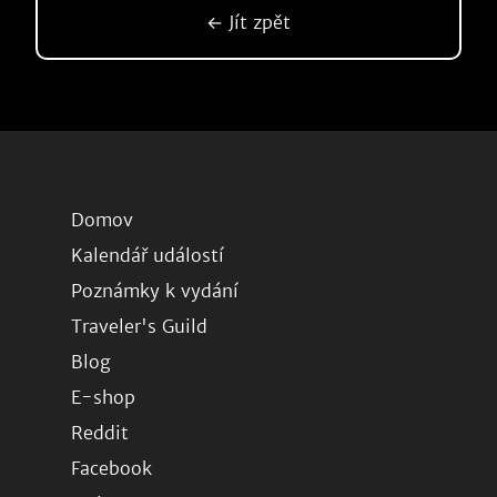
← Jít zpět
Domov
Kalendář událostí
Poznámky k vydání
Traveler's Guild
Blog
E-shop
Reddit
Facebook