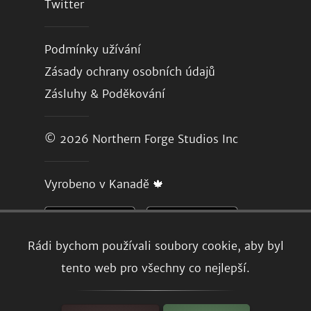
Twitter
Podmínky užívání
Zásady ochrany osobních údajů
Zásluhy & Poděkování
© 2026
Northern Forge Studios Inc
Vyrobeno v Kanadě 🍁
Rádi bychom používali soubory cookie, aby byl
tento web pro všechny co nejlepší.