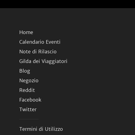
Home
Calendario Eventi
Note di Rilascio
Gilda dei Viaggiatori
Blog
Negozio
Reddit
Facebook
Twitter
Termini di Utilizzo