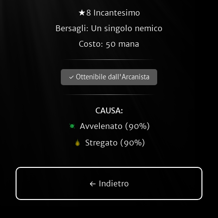
★8 Incantesimo
Bersagli: Un singolo nemico
Costo: 50 mana
✓ Ottenibile dall'Arcanista
CAUSA:
Avvelenato (90%)
Stregato (90%)
← Indietro