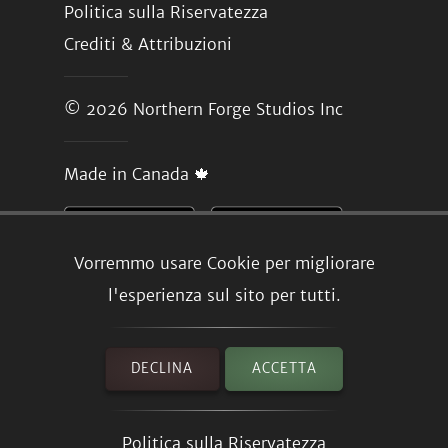
Politica sulla Riservatezza
Crediti & Attribuzioni
© 2026
Northern Forge Studios Inc
Made in Canada 🍁
Vorremmo usare Cookie per migliorare
l'esperienza sul sito per tutti.
DECLINA
ACCETTA
Politica sulla Riservatezza