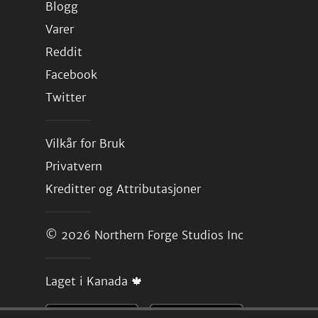
Blogg
Varer
Reddit
Facebook
Twitter
Vilkår for Bruk
Privatvern
Kreditter og Attributasjoner
© 2026
Northern Forge Studios Inc
Laget i Kanada 🍁