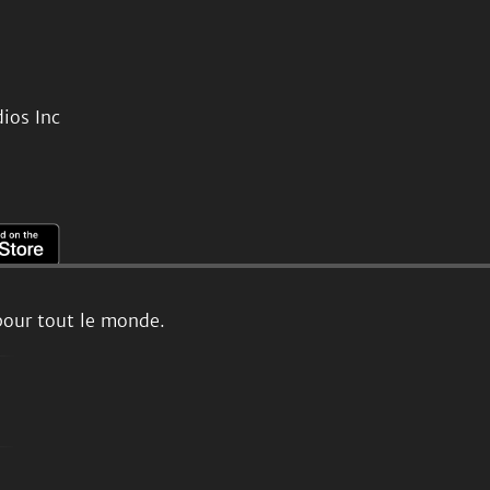
ios Inc
pour tout le monde.