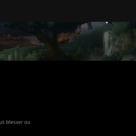
ut blesser ou