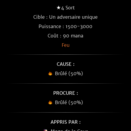
★4 Sort
Cible : Un adversaire unique
Puissance : 1500-3000
Coût : 90 mana
Feu
CAUSE :
Brûlé (50%)
PROCURE :
Brûlé (50%)
APPRIS PAR :