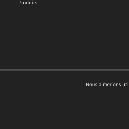
Produits
Nous aimerions uti