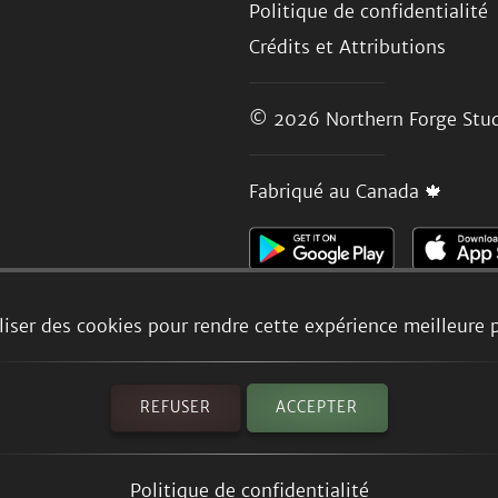
Politique de confidentialité
Crédits et Attributions
© 2026
Northern Forge Stud
Fabriqué au Canada 🍁
liser des cookies pour rendre cette expérience meilleure 
REFUSER
ACCEPTER
Politique de confidentialité