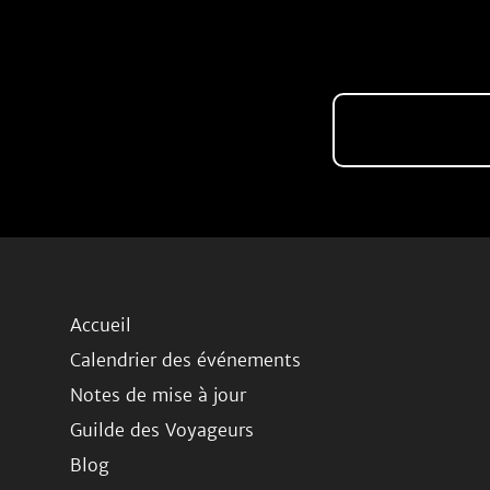
Accueil
Calendrier des événements
Notes de mise à jour
Guilde des Voyageurs
Blog