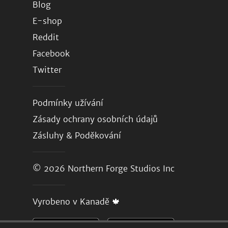
Blog
E-shop
Reddit
Facebook
Twitter
Podmínky užívání
Zásady ochrany osobních údajů
Zásluhy & Poděkování
© 2026
Northern Forge Studios Inc
Vyrobeno v Kanadě 🍁