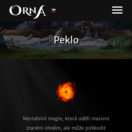
Peklo
Nestabilní magie, která udělí masivní
zranění ohněm, ale může poškodit