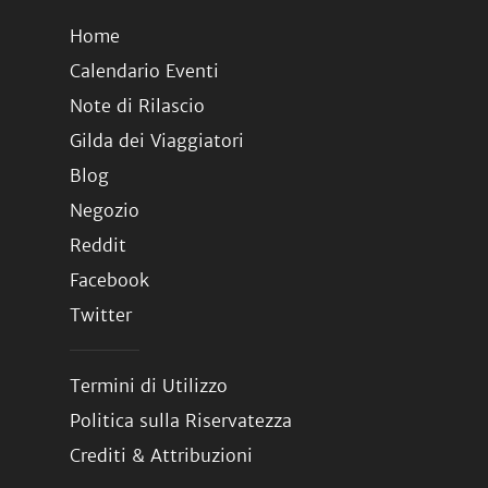
Home
Calendario Eventi
Note di Rilascio
Gilda dei Viaggiatori
Blog
Negozio
Reddit
Facebook
Twitter
Termini di Utilizzo
Politica sulla Riservatezza
Crediti & Attribuzioni