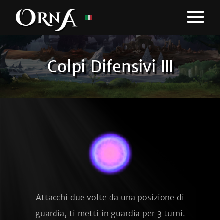
Colpi Difensivi Ⅲ
Attacchi due volte da una posizione di
guardia, ti metti in guardia per 3 turni.