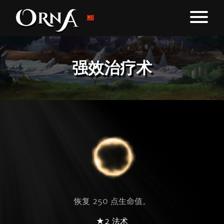
强效治疗术
恢复 250 点生命值。
★2 法术