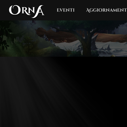
Eventi
Aggiornament