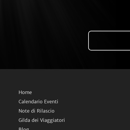
Home
Calendario Eventi
Note di Rilascio
Gilda dei Viaggiatori
Blog