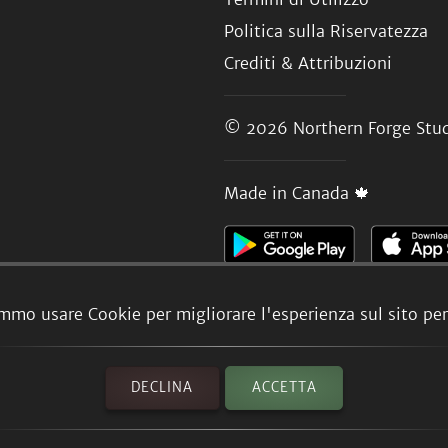
Politica sulla Riservatezza
Crediti & Attribuzioni
© 2026
Northern Forge Stud
Made in Canada 🍁
mmo usare Cookie per migliorare l'esperienza sul sito per 
DECLINA
ACCETTA