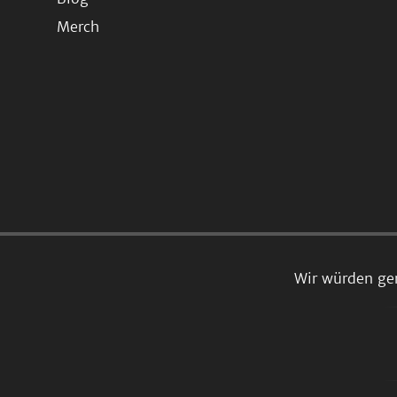
Merch
Wir würden ge