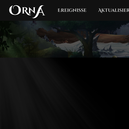
Ereignisse
Aktualisi