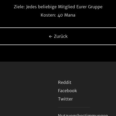
Ziele: Jedes beliebige Mitglied Eurer Gruppe
Kosten: 40 Mana
← Zurück
Reddit
Facebook
Twitter
Nutzungsbestimmungen