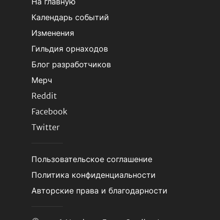
На главную
Календарь событий
Изменения
Гильдия орнаходов
Блог разработчиков
Мерч
Reddit
Facebook
Twitter
Пользовательское соглашение
Политика конфиденциальности
Авторские права и благодарности