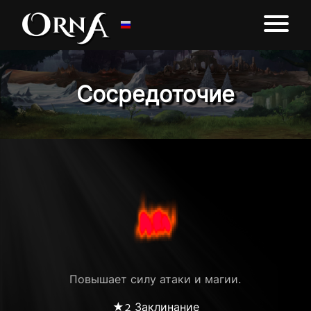
Сосредоточие
Повышает силу атаки и магии.
★2 Заклинание