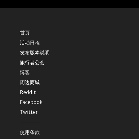
首页
活动日程
发布版本说明
旅行者公会
博客
周边商城
Reddit
Facebook
Twitter
使用条款