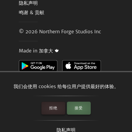
隐私声明
鸣谢 & 贡献
© 2026
Northern Forge Studios Inc
Made in 加拿大 🍁
我们会使用 cookies 给每位用户提供最好的体验。
拒绝
接受
隐私声明