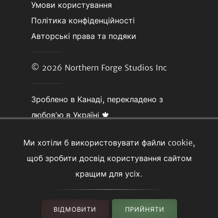
Умови користування
Політика конфіденційності
Авторські права та подяки
© 2026
Northern Forge Studios Inc
Зроблено в Канаді, перекладено з
любовʼю в Україні 🍁
Ми хотіли б використовувати файли cookie,
щоб зробити досвід користування сайтом
кращим для усіх.
ВІДМОВИТИ
ПРИЙНЯТИ