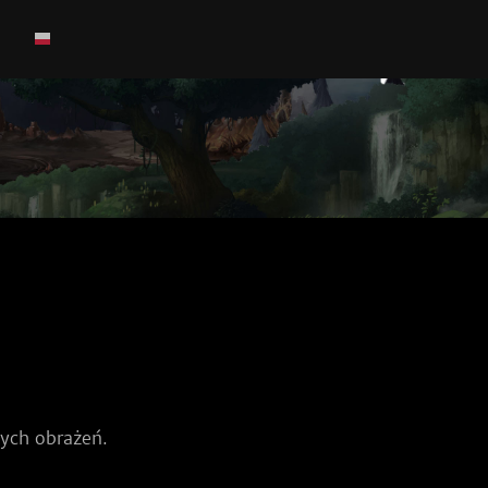
nych obrażeń.