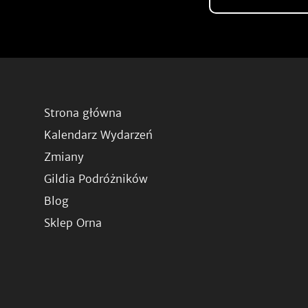
Strona główna
Kalendarz Wydarzeń
Zmiany
Gildia Podróżników
Blog
Sklep Orna