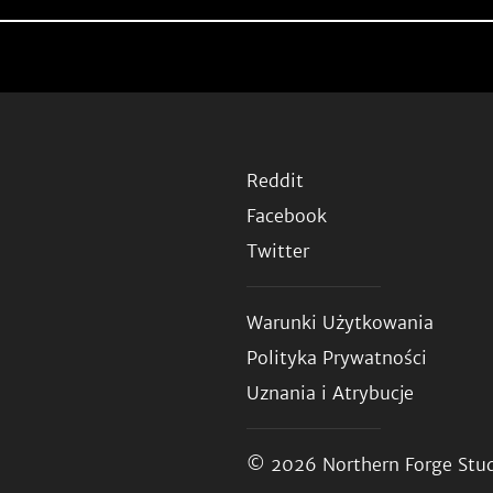
Reddit
Facebook
Twitter
Warunki Użytkowania
Polityka Prywatności
Uznania i Atrybucje
© 2026
Northern Forge Stud