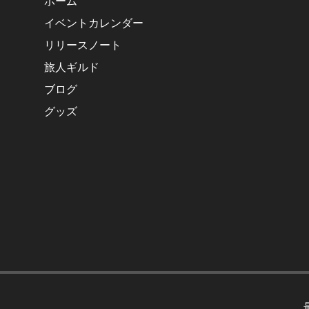
ホーム
イベントカレンダー
リリースノート
旅人ギルド
ブログ
グッズ