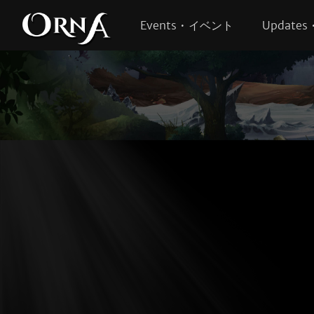
Events • イベント
Update