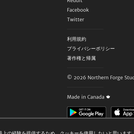
Reddit
Facebook
Twitter
利用規約
プライバシーポリシー
著作権と帰属
© 2026
Northern Forge Stud
Made in Canada 🍁
最上の経験を提供するため、クッキーを使用したいと思います