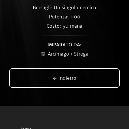
Bersagli: Un singolo nemico
Potenza: 1100
Costo: 50 mana
IMPARATO DA:
Arcimago / Strega
← Indietro