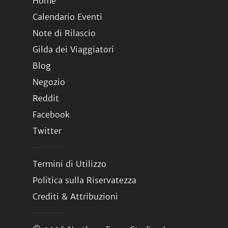
Home
Calendario Eventi
Note di Rilascio
Gilda dei Viaggiatori
Blog
Negozio
Reddit
Facebook
Twitter
Termini di Utilizzo
Politica sulla Riservatezza
Crediti & Attribuzioni