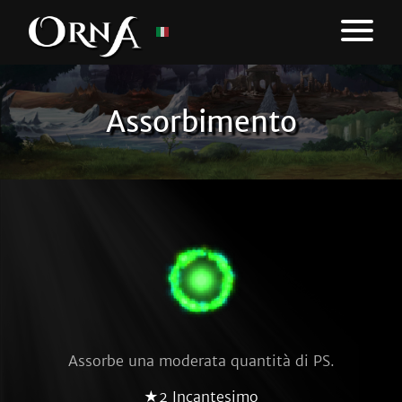
Assorbimento
Assorbe una moderata quantità di PS.
★2 Incantesimo