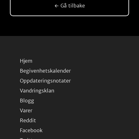
← Gå tilbake
Hjem
Begivenhetskalender
Oppdateringsnotater
Vandringsklan
Blogg
Varer
Reddit
Facebook