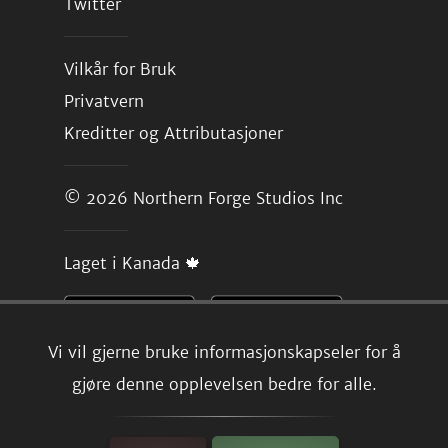
Twitter
Vilkår for Bruk
Privatvern
Kreditter og Attributasjoner
© 2026
Northern Forge Studios Inc
Laget i Kanada 🍁
Vi vil gjerne bruke informasjonskapseler for å
gjøre denne opplevelsen bedre for alle.