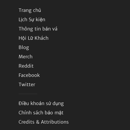
Trang chủ
Lịch Sự kiện
Thông tin bản vá
Hội Lữ Khách
Blog
Merch
Reddit
Facebook
Twitter
Điều khoản sử dụng
Chính sách bảo mật
Credits & Attributions