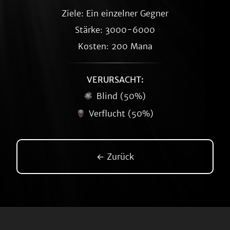
Ziele: Ein einzelner Gegner
Stärke: 3000-6000
Kosten: 200 Mana
VERURSACHT:
Blind (50%)
Verflucht (50%)
← Zurück