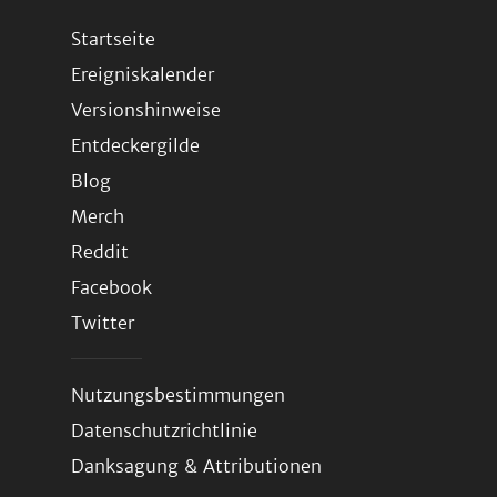
Startseite
Ereigniskalender
Versionshinweise
Entdeckergilde
Blog
Merch
Reddit
Facebook
Twitter
Nutzungsbestimmungen
Datenschutzrichtlinie
Danksagung & Attributionen