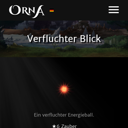
Verfluchter Blick
Ein verfluchter Energieball.
★6 Zauber