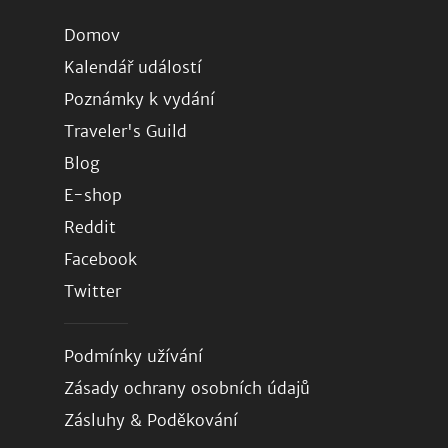
Domov
Kalendář událostí
Poznámky k vydání
Traveler's Guild
Blog
E-shop
Reddit
Facebook
Twitter
Podmínky užívání
Zásady ochrany osobních údajů
Zásluhy & Poděkování