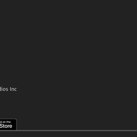
ios Inc