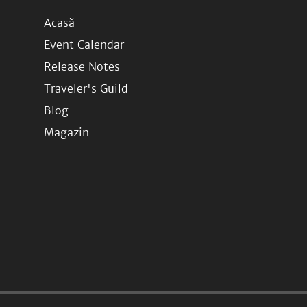
Acasă
Event Calendar
Release Notes
Traveler's Guild
Blog
Magazin