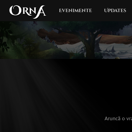
Evenimente
Updates
Aruncă o vr