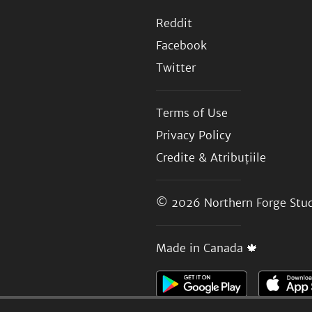
Reddit
Facebook
Twitter
Terms of Use
Privacy Policy
Credite & Atribuțiile
© 2026
Northern Forge Stud
Made in Canada 🍁