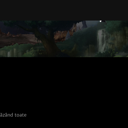
căzând toate