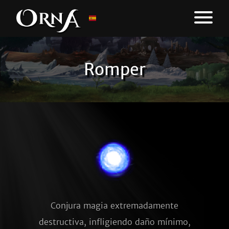
Romper
Conjura magia extremadamente
destructiva, infligiendo daño mínimo,