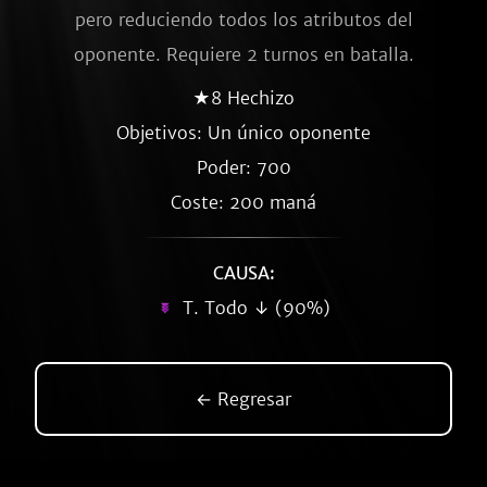
pero reduciendo todos los atributos del
oponente. Requiere 2 turnos en batalla.
★8 Hechizo
Objetivos: Un único oponente
Poder: 700
Coste: 200 maná
CAUSA:
T. Todo ↓ (90%)
← Regresar