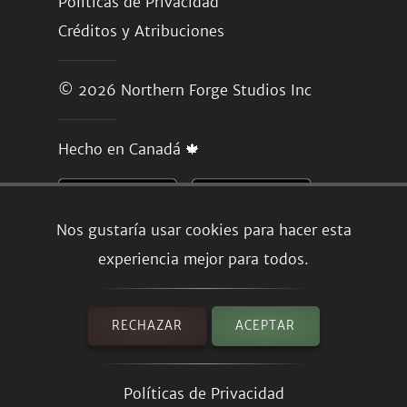
Políticas de Privacidad
Créditos y Atribuciones
© 2026
Northern Forge Studios Inc
Hecho en Canadá 🍁
Nos gustaría usar cookies para hacer esta
experiencia mejor para todos.
RECHAZAR
ACEPTAR
Políticas de Privacidad