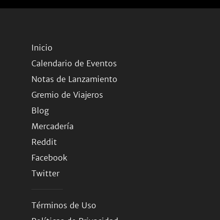
Inicio
Calendario de Eventos
Notas de Lanzamiento
Gremio de Viajeros
Blog
Mercadería
Reddit
Facebook
Twitter
Términos de Uso