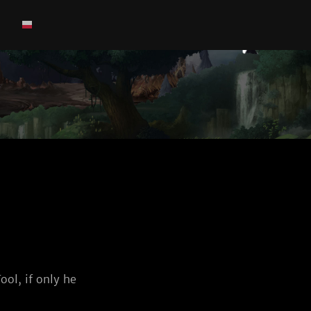
ool, if only he