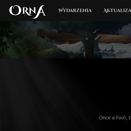
Wydarzenia
Aktualiza
Once a Fool, t