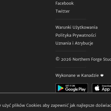
Facebook
Twitter
Warunki Użytkowania
Polityka Prywatności
Uznania i Atrybucje
© 2026
Northern Forge Stud
Wykonane w Kanadzie 🍁
 użyć plików Cookies aby zapewnić jak najlepsze doświad