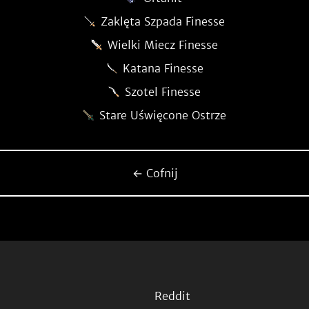
Zaklęta Szpada Finesse
Wielki Miecz Finesse
Katana Finesse
Szotel Finesse
Stare Uświęcone Ostrze
← Cofnij
Reddit