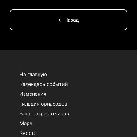
← Назад
На главную
Календарь событий
Изменения
Гильдия орнаходов
Блог разработчиков
Мерч
Reddit