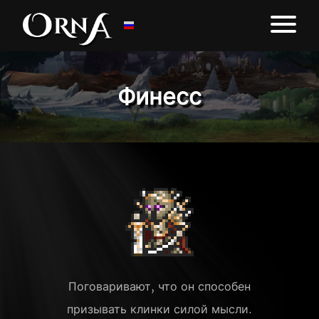
Финесс
Поговаривают, что он способен
призывать клинки силой мысли.