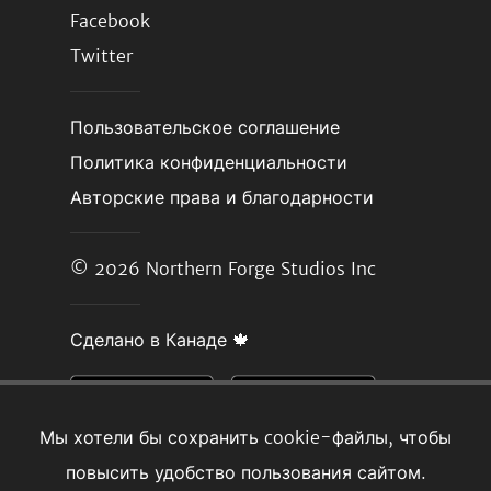
Facebook
Twitter
Пользовательское соглашение
Политика конфиденциальности
Авторские права и благодарности
© 2026
Northern Forge Studios Inc
Сделано в Канаде 🍁
Мы хотели бы сохранить cookie-файлы, чтобы
повысить удобство пользования сайтом.