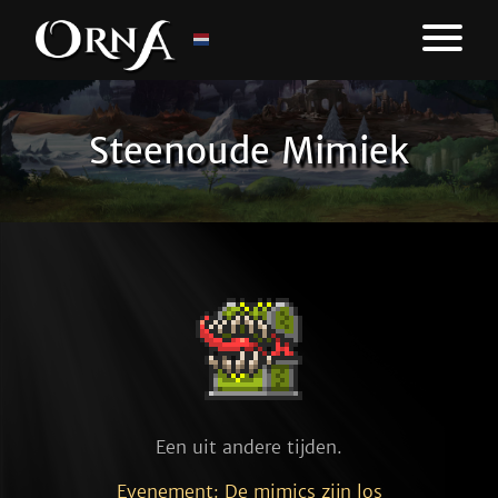
Steenoude Mimiek
Een uit andere tijden.
Evenement: De mimics zijn los