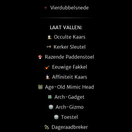
Vierdubbelsnede
LAAT VALLEN:
Occulte Kaars
Kerker Sleutel
Razende Paddenstoel
Eeuwige Fakkel
Affiniteit Kaars
Age-Old Mimic Head
Arch-Gadget
Arch-Gizmo
Toestel
Dageraadbreker