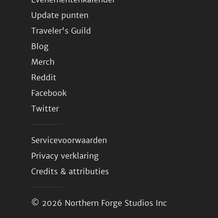
Update punten
Traveler's Guild
Blog
Merch
Reddit
Facebook
Twitter
Servicevoorwaarden
Privacy verklaring
Credits & attributies
© 2026
Northern Forge Studios Inc